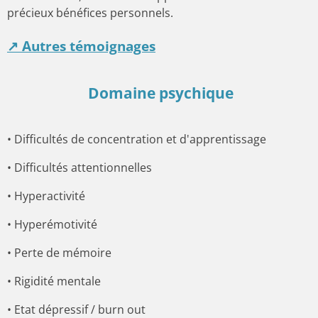
précieux bénéfices personnels.
↗ Autres témoignages
Domaine psychique
• Difficultés de concentration et d'apprentissage
• Difficultés attentionnelles
• Hyperactivité
• Hyperémotivité
• Perte de mémoire
• Rigidité mentale
• Etat dépressif / burn out