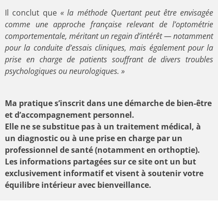
Il conclut que
« la méthode Quertant peut être envisagée
comme une approche française relevant de l’optométrie
comportementale, méritant un regain d’intérêt — notamment
pour la conduite d’essais cliniques, mais également pour la
prise en charge de patients souffrant de divers troubles
psychologiques ou neurologiques. »
Ma pratique s’inscrit dans une démarche de bien-être
et d’accompagnement personnel.
Elle ne se substitue pas à un traitement médical, à
un diagnostic ou à une prise en charge par un
professionnel de santé (notamment en orthoptie).
Les informations partagées sur ce site ont un but
exclusivement informatif et visent à soutenir votre
équilibre intérieur avec bienveillance.