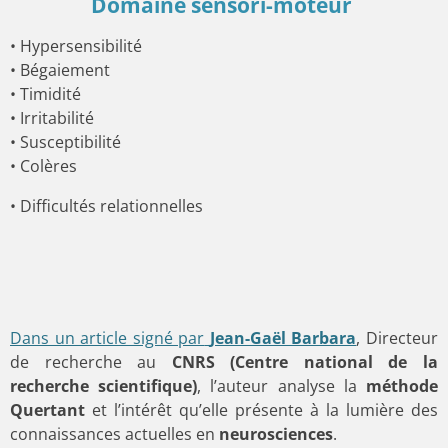
Domaine sensori-moteur
• Hypersensibilité
• Bégaiement
• Timidité
• Irritabilité
• Susceptibilité
• Colères
• Difficultés relationnelles
Dans un article signé par
Jean-Gaël Barbara
, Directeur
de recherche au
CNRS (Centre national de la
recherche scientifique)
, l’auteur analyse la
méthode
Quertant
et l’intérêt qu’elle présente à la lumière des
connaissances actuelles en
neurosciences
.