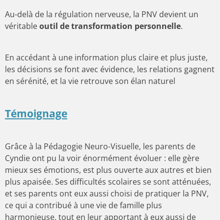
Au-delà de la régulation nerveuse, la PNV devient un
véritable
outil de transformation personnelle
.
En accédant à une information plus claire et plus juste,
les décisions se font avec évidence, les relations gagnent
en sérénité, et la vie retrouve son élan naturel
Témoignage
Grâce à la Pédagogie Neuro-Visuelle, les parents de
Cyndie ont pu la voir énormément évoluer : elle gère
mieux ses émotions, est plus ouverte aux autres et bien
plus apaisée. Ses difficultés scolaires se sont atténuées,
et ses parents ont eux aussi choisi de pratiquer la PNV,
ce qui a contribué à une vie de famille plus
harmonieuse, tout en leur apportant à eux aussi de