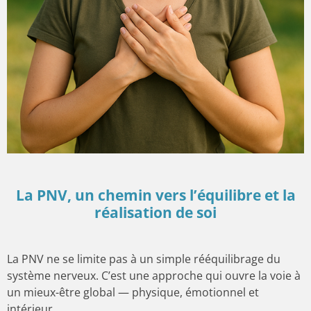
La PNV, un chemin vers l’équilibre et la
réalisation de soi
La PNV ne se limite pas à un simple rééquilibrage du
système nerveux. C’est une approche qui ouvre la voie à
un mieux-être global — physique, émotionnel et
intérieur.