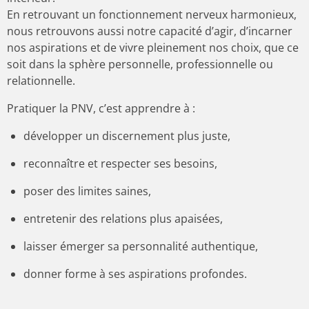
En retrouvant un fonctionnement nerveux harmonieux,
nous retrouvons aussi notre capacité d’agir, d’incarner
nos aspirations et de vivre pleinement nos choix, que ce
soit dans la sphère personnelle, professionnelle ou
relationnelle.
Pratiquer la PNV, c’est apprendre à :
développer un discernement plus juste,
reconnaître et respecter ses besoins,
poser des limites saines,
entretenir des relations plus apaisées,
laisser émerger sa personnalité authentique,
donner forme à ses aspirations profondes.