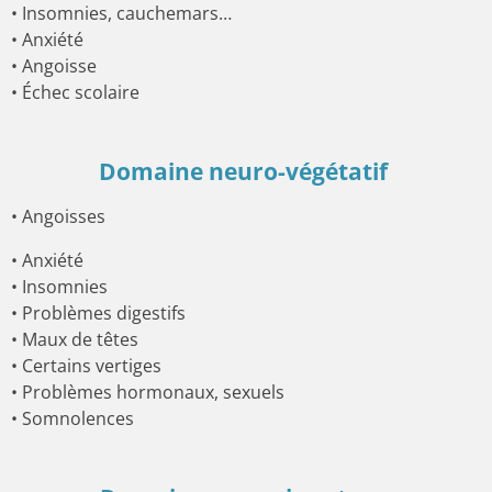
• Insomnies, cauchemars…
• Anxiété
• Angoisse
• Échec scolaire
Domaine neuro-végétatif
• Angoisses
• Anxiété
• Insomnies
• Problèmes digestifs
• Maux de têtes
• Certains vertiges
• Problèmes hormonaux, sexuels
• Somnolences