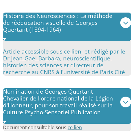
Histoire des Neurosciences : La méthode
de rééducation visuelle de Georges
Quertant (1894-1964)
Article accessible sous
ce lien
, et
rédigé par le
Dr
Jean-Gael Barbara
, neuroscientifique,
historien des sciences et directeur de
recherche au CNRS à l'université de Paris Cité
Nomination de Georges Quertant
Chevalier de l'ordre national de la Légion
d'Honneur, pour son travail réalisé sur la
Culture Psycho-Sensoriel Publication
Document consultable sous
ce lien