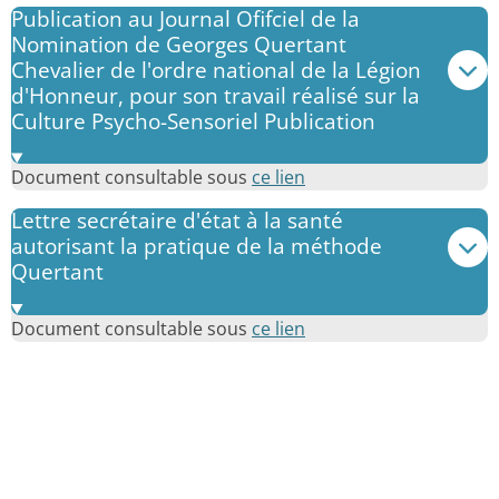
Publication au Journal Ofifciel de la
Nomination de Georges Quertant
Chevalier de l'ordre national de la Légion
d'Honneur, pour son travail réalisé sur la
Culture Psycho-Sensoriel Publication
Document consultable sous
ce lien
Lettre secrétaire d'état à la santé
autorisant la pratique de la méthode
Quertant
Document consultable sous
ce lien