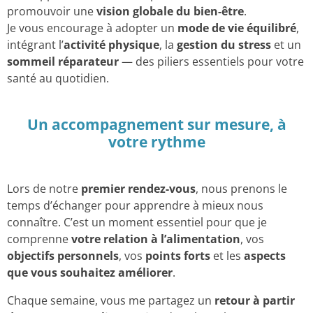
promouvoir une
vision globale du bien-être
.
Je vous encourage à adopter un
mode de vie équilibré
,
intégrant l’
activité physique
, la
gestion du stress
et un
sommeil réparateur
— des piliers essentiels pour votre
santé au quotidien.
Un accompagnement sur mesure, à
votre rythme
Lors de notre
premier rendez-vous
, nous prenons le
temps d’échanger pour apprendre à mieux nous
connaître. C’est un moment essentiel pour que je
comprenne
votre relation à l’alimentation
, vos
objectifs personnels
, vos
points forts
et les
aspects
que vous souhaitez améliorer
.
Chaque semaine, vous me partagez un
retour à partir