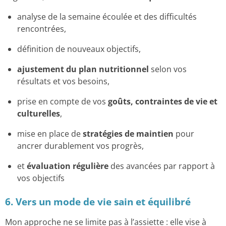
analyse de la semaine écoulée et des difficultés
rencontrées,
définition de nouveaux objectifs,
ajustement du plan nutritionnel
selon vos
résultats et vos besoins,
prise en compte de vos
goûts, contraintes de vie et
culturelles
,
mise en place de
stratégies de maintien
pour
ancrer durablement vos progrès,
et
évaluation régulière
des avancées par rapport à
vos objectifs
6. Vers un mode de vie sain et équilibré
Mon approche ne se limite pas à l’assiette : elle vise à