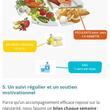
5. Un suivi régulier et un soutien
motivationnel
Parce qu’un accompagnement efficace repose sur la
régularité, nous faisons un
bilan chaque semaine
: