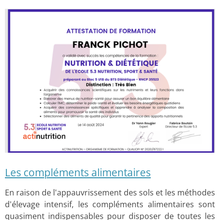
Les compléments alimentaires
En raison de l'appauvrissement des sols et les méthodes
d'élevage intensif, les compléments alimentaires sont
quasiment indispensables pour disposer de toutes les