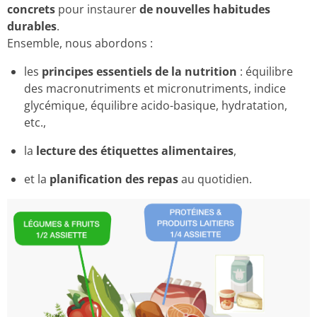
concrets
pour instaurer
de nouvelles habitudes
durables
.
Ensemble, nous abordons :
les
principes essentiels de la nutrition
: équilibre
des macronutriments et micronutriments, indice
glycémique, équilibre acido-basique, hydratation,
etc.,
la
lecture des étiquettes alimentaires
,
et la
planification des repas
au quotidien.