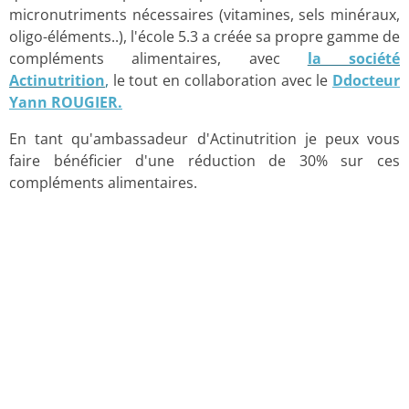
micronutriments nécessaires (vitamines, sels minéraux,
oligo-éléments..), l'école 5.3 a créée sa propre gamme de
compléments alimentaires, avec
la société
Actinutrition
,
le tout en collaboration avec le
Ddocteur
Yann ROUGIER.
En tant qu'ambassadeur d'Actinutrition je peux vous
faire bénéficier d'une réduction de 30% sur ces
compléments alimentaires.