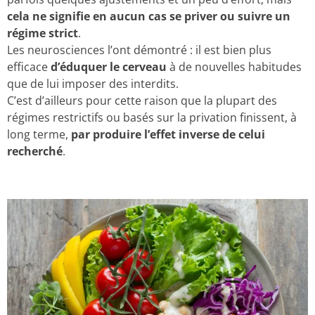
cela ne signifie en aucun cas se priver ou suivre un
régime strict
.
Les neurosciences l’ont démontré : il est bien plus
efficace
d’éduquer le cerveau
à de nouvelles habitudes
que de lui imposer des interdits.
C’est d’ailleurs pour cette raison que la plupart des
régimes restrictifs ou basés sur la privation finissent, à
long terme,
par produire l’effet inverse de celui
recherché
.