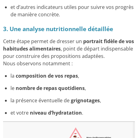
et d’autres indicateurs utiles pour suivre vos progrès
de manière concrète.
3. Une analyse nutritionnelle détaillée
Cette étape permet de dresser un
portrait fidèle de vos
habitudes alimentaires
, point de départ indispensable
pour construire des propositions adaptées.
Nous observons notamment :
la
composition de vos repas
,
le
nombre de repas quotidiens
,
la présence éventuelle de
grignotages
,
et votre
niveau d’hydratation
.