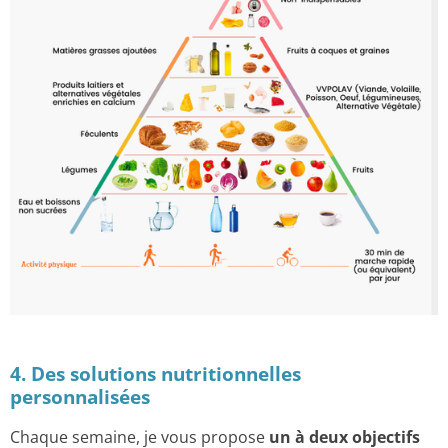
4. Des solutions nutritionnelles
personnalisées
Chaque semaine, je vous propose
un à deux objectifs