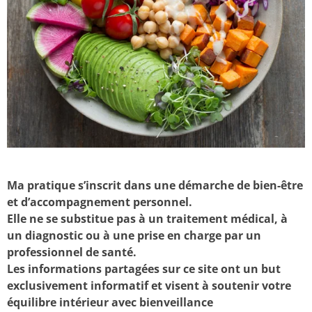
Ma pratique s’inscrit dans une démarche de bien-être
et d’accompagnement personnel.
Elle ne se substitue pas à un traitement médical, à
un diagnostic ou à une prise en charge par un
professionnel de santé.
Les informations partagées sur ce site ont un but
exclusivement informatif et visent à soutenir votre
équilibre intérieur avec bienveillance