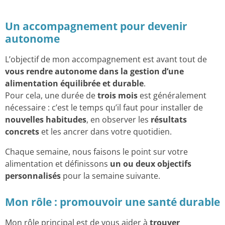
Un accompagnement pour devenir
autonome
L’objectif de mon accompagnement est avant tout de
vous rendre autonome dans la gestion d’une
alimentation équilibrée et durable
.
Pour cela, une durée de
trois mois
est généralement
nécessaire : c’est le temps qu’il faut pour installer de
nouvelles habitudes
, en observer les
résultats
concrets
et les ancrer dans votre quotidien.
Chaque semaine, nous faisons le point sur votre
alimentation et définissons
un ou deux objectifs
personnalisés
pour la semaine suivante.
Mon rôle : promouvoir une santé durable
Mon rôle principal est de vous aider à
trouver