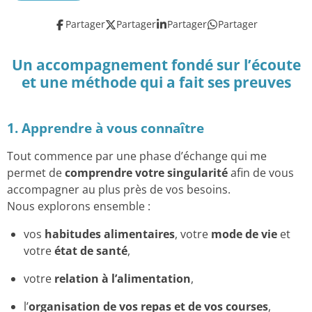
Partager
Partager
Partager
Partager
Un accompagnement fondé sur l’écoute
et une méthode qui a fait ses preuves
1. Apprendre à vous connaître
Tout commence par une phase d’échange qui me
permet de
comprendre votre singularité
afin de vous
accompagner au plus près de vos besoins.
Nous explorons ensemble :
vos
habitudes alimentaires
, votre
mode de vie
et
votre
état de santé
,
votre
relation à l’alimentation
,
l’
organisation de vos repas et de vos courses
,