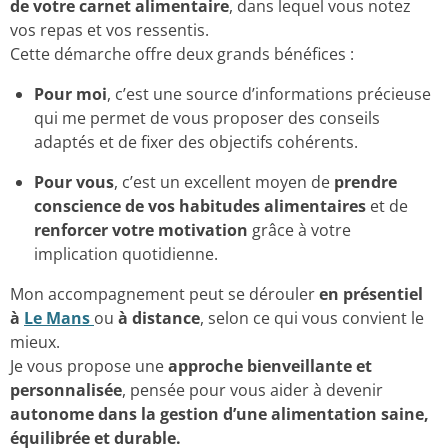
de votre carnet alimentaire
, dans lequel vous notez
vos repas et vos ressentis.
Cette démarche offre deux grands bénéfices :
Pour moi
, c’est une source d’informations précieuse
qui me permet de vous proposer des conseils
adaptés et de fixer des objectifs cohérents.
Pour vous
, c’est un excellent moyen de
prendre
conscience de vos habitudes alimentaires
et de
renforcer votre motivation
grâce à votre
implication quotidienne.
Mon accompagnement peut se dérouler
en présentiel
à
Le Mans
ou
à distance
, selon ce qui vous convient le
mieux.
Je vous propose une
approche bienveillante et
personnalisée
, pensée pour vous aider à devenir
autonome dans la gestion d’une alimentation saine,
équilibrée et durable.