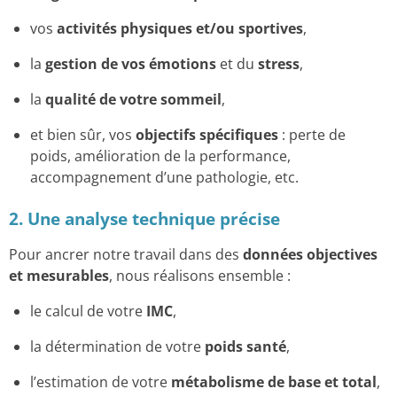
vos
activités physiques et/ou sportives
,
la
gestion de vos émotions
et du
stress
,
la
qualité de votre sommeil
,
et bien sûr, vos
objectifs spécifiques
: perte de
poids, amélioration de la performance,
accompagnement d’une pathologie, etc.
2. Une analyse technique précise
Pour ancrer notre travail dans des
données objectives
et mesurables
, nous réalisons ensemble :
le calcul de votre
IMC
,
la détermination de votre
poids santé
,
l’estimation de votre
métabolisme de base et total
,