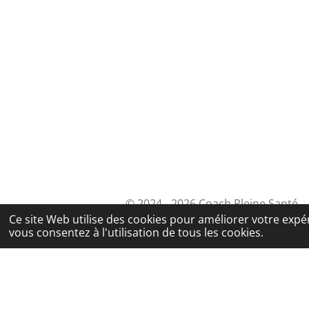
© 2024 - 2026 Coach Pleine Santé
Ce site Web utilise des cookies pour améliorer votre expér
vous consentez à l'utilisation de tous les cookies.