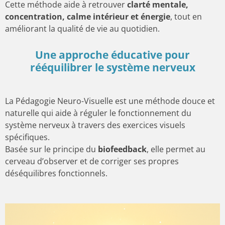
Cette méthode aide à retrouver
clarté mentale,
concentration, calme intérieur et énergie
, tout en
améliorant la qualité de vie au quotidien.
Une approche éducative pour
rééquilibrer le système nerveux
La Pédagogie Neuro-Visuelle est une méthode douce et
naturelle qui aide à réguler le fonctionnement du
système nerveux à travers des exercices visuels
spécifiques.
Basée sur le principe du
biofeedback
, elle permet au
cerveau d’observer et de corriger ses propres
déséquilibres fonctionnels.