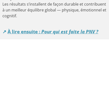
Les résultats s’installent de façon durable et contribuent
à un meilleur équilibre global — physique, émotionnel et
cognitif.
↗
À lire ensuite :
Pour qui est faite la PNV ?